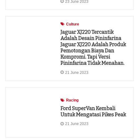
23 June 2023
Culture
Jaguar XJ220 Tercantik
Adalah Desain Pininfarina
Jaguar XJ220 Adalah Produk
Pemotongan Biaya Dan
Kompromi. Tapi Versi
Pininfarina Tidak Menahan.
21 June 2023
Racing
Ford SuperVan Kembali
Untuk Mengatasi Pikes Peak
21 June 2023