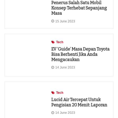
Penerus Salah Satu Mobil
Konsep Terhebat Sepanjang
Masa
15 June 2023
Tech
EV ‘Guide’ Masa Depan Toyota
Bisa Berhenti Jika Anda
Mengacaukan
14 June 2023
Tech
Lucid Air Tercepat Untuk
Pengisian 20 Menit: Laporan
14 June 2023