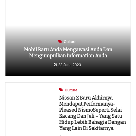
Culture
Mobil Baru Anda Mengawasi Anda Dan
Mengumpulkan Information Anda
23 June 2023
Culture
Nissan Z Baru Akhirnya
Mendapat Performanya-
Pleased NismoSeperti Selai
Kacang Dan Jeli – Yang Satu
Hidup Lebih Bahagia Dengan
Yang Lain Di Sekitarnya.