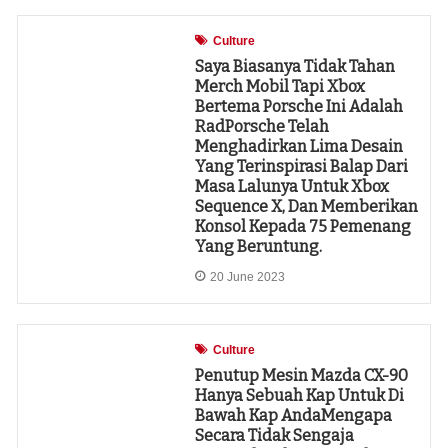
Culture
Saya Biasanya Tidak Tahan
Merch Mobil Tapi Xbox
Bertema Porsche Ini Adalah
RadPorsche Telah
Menghadirkan Lima Desain
Yang Terinspirasi Balap Dari
Masa Lalunya Untuk Xbox
Sequence X, Dan Memberikan
Konsol Kepada 75 Pemenang
Yang Beruntung.
20 June 2023
Culture
Penutup Mesin Mazda CX-90
Hanya Sebuah Kap Untuk Di
Bawah Kap AndaMengapa
Secara Tidak Sengaja