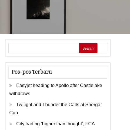
Search
Pos-pos Terbaru
Easyjet heading to Apollo after Castlelake
withdraws
Twilight and Thunder the Calls at Shergar
Cup
City trading ‘higher than thought’, FCA