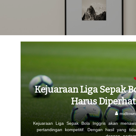
Kejuaraan Liga Sepak B
Harus Diperhat
midtown
Kejuaraan Liga Sepak Bola Inggris akan mena
pertandingan kompetitif. Dengan hasil yang tid