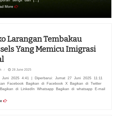
puran sengit dan […]
ad More
ko Larangan Tembakau
sels Yang Memicu Imigrasi
al
n
28 June 2025
 Juni 2025 4:41 | Diperbarui: Jumat 27 Juni 2025 11:11
an Facebook Bagikan di Facebook X Bagikan di Twitter
 Bagikan di LinkedIn Whatsapp Bagikan di whatsapp E-mail
e