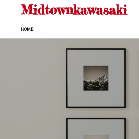
Skip
Midtownkawasaki
to
content
HOME