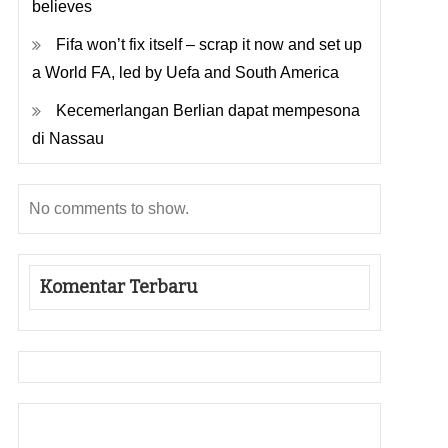
believes
Fifa won’t fix itself – scrap it now and set up
a World FA, led by Uefa and South America
Kecemerlangan Berlian dapat mempesona
di Nassau
No comments to show.
Komentar Terbaru
Gedung Slot