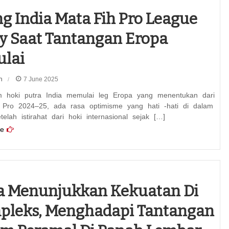
g India Mata Fih Pro League
y Saat Tantangan Eropa
ulai
n
7 June 2025
im hoki putra India memulai leg Eropa yang menentukan dari
 Pro 2024–25, ada rasa optimisme yang hati -hati di dalam
elah istirahat dari hoki internasional sejak […]
e
a Menunjukkan Kekuatan Di
pleks, Menghadapi Tantangan