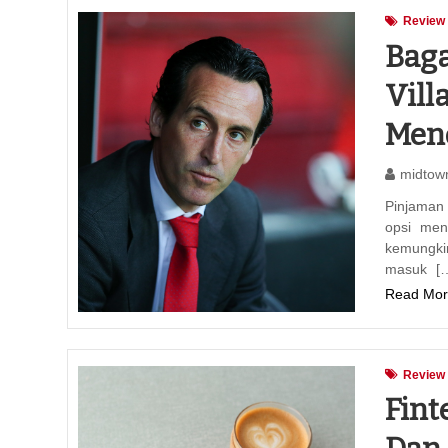
Review
Baga
Vill
Men
midtow
Pinjaman
opsi men
kemungki
masuk [
Read Mor
Review
Fin