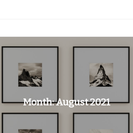
Month:
August 2021