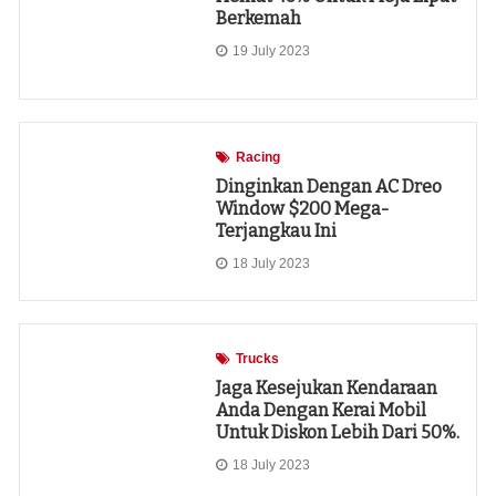
Berkemah
19 July 2023
Racing
Dinginkan Dengan AC Dreo
Window $200 Mega-
Terjangkau Ini
18 July 2023
Trucks
Jaga Kesejukan Kendaraan
Anda Dengan Kerai Mobil
Untuk Diskon Lebih Dari 50%.
18 July 2023