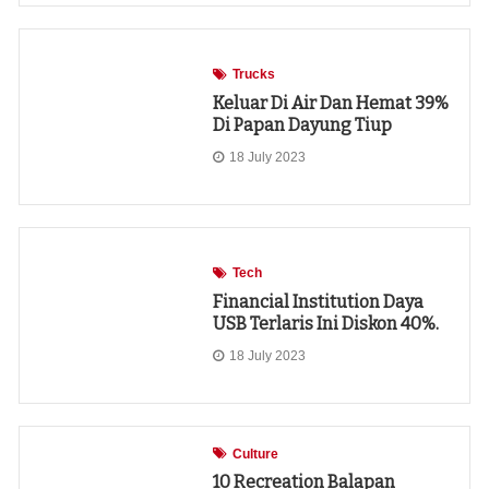
Trucks
Keluar Di Air Dan Hemat 39%
Di Papan Dayung Tiup
18 July 2023
Tech
Financial Institution Daya
USB Terlaris Ini Diskon 40%.
18 July 2023
Culture
10 Recreation Balapan