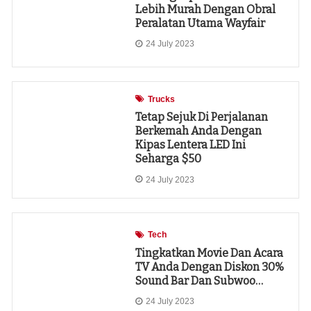
Lebih Murah Dengan Obral
Peralatan Utama Wayfair
24 July 2023
Trucks
Tetap Sejuk Di Perjalanan
Berkemah Anda Dengan
Kipas Lentera LED Ini
Seharga $50
24 July 2023
Tech
Tingkatkan Movie Dan Acara
TV Anda Dengan Diskon 30%
Sound Bar Dan Subwoo…
24 July 2023