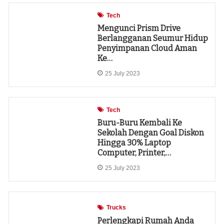
Tech
Mengunci Prism Drive
Berlangganan Seumur Hidup
Penyimpanan Cloud Aman
Ke…
25 July 2023
Tech
Buru-Buru Kembali Ke
Sekolah Dengan Goal Diskon
Hingga 30% Laptop
Computer, Printer,…
25 July 2023
Trucks
Perlengkapi Rumah Anda