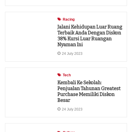
Racing
Jalani Kehidupan Luar Ruang
Terbaik Anda Dengan Diskon
38% Kursi Luar Ruangan
Nyaman Ini
24 July 2023
Tech
Kembali Ke Sekolah:
Penjualan Tahunan Greatest
Purchase Memiliki Diskon
Besar
24 July 2023