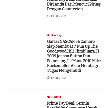
Diri Anda Dari Mencuci Piring
Dengan Countertop…
13 July 2023
Racing
Garasi NASCAR 56 Camaro
Siap Membuat 7 Run Up The
Goodwood Hill ClimbJuara F1
2009 Jenson Button Dan
Pemenang Le Mans 2010 Mike
Rockenfeller Akan Membagi
Tugas Mengemudi
12 July 2023
Racing
Prime Day Deal: Cermin