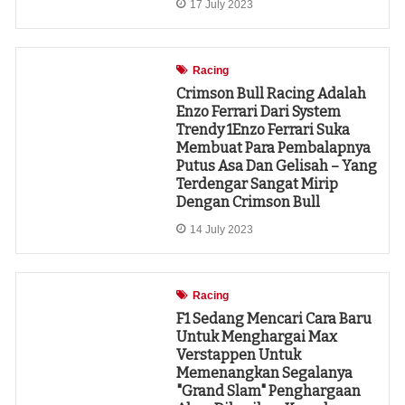
17 July 2023
Racing
Crimson Bull Racing Adalah
Enzo Ferrari Dari System
Trendy 1Enzo Ferrari Suka
Membuat Para Pembalapnya
Putus Asa Dan Gelisah – Yang
Terdengar Sangat Mirip
Dengan Crimson Bull
14 July 2023
Racing
F1 Sedang Mencari Cara Baru
Untuk Menghargai Max
Verstappen Untuk
Memenangkan Segalanya
"grand Slam" Penghargaan