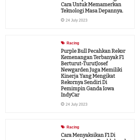
Cara Untuk Memamerkan
Teknologi Masa Depannya.
24 July 2023
Racing
Purple Bull Pecahkan Rekor
Kemenangan Terbanyak F1
Berturut-TurutJosef
Newgarden Juga Memiliki
Kinerja Yang Mengikat
Rekornya Sendiri Di
Pemimpin Ganda Iowa
IndyCar
24 July 2023
Racing
Cara Menyaksikan F1 Di