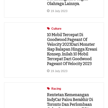
Olahraga Lainnya.
19 July 2023
Culture
10 Mobil Tercepat Di
Goodwood Pageant Of
Velocity ​​2023Dari Monster
Siap Balapan Hingga Kreasi
Konsep, Inilah 10 Mobil
Tercepat Dari Goodwood
Pageant Of Velocity ​​2023
19 July 2023
Racing
Rentetan Kemenangan
IndyCar Palou Berakhir Di
Toronto Dan Perlombaan