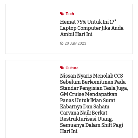
Tech
Hemat 75% Untuk Ini 17"
Laptop Computer Jika Anda
Ambil Hari Ini
20 July 2023
Culture
Nissan Nyaris Menolak CCS
Sebelum Berkomitmen Pada
Standar Pengisian Tesla Juga,
GM Cruise Mendapatkan
Panas Untuk Iklan Surat
Kabarnya Dan Saham
Carvana Naik Berkat
Restrukturisasi Utang,
Semuanya Dalam Shift Pagi
Hari Ini.