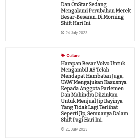
Dan OnStar Sedang
Mengalami Perubahan Merek
Besar-Besaran, Di Morning
Shift Hari Ini.
24 July 2023
Culture
Harapan Besar Volvo Untuk
Mengambil AS Telah
Mendapat Hambatan Juga,
UAW Mengajukan Kasusnya
Kepada Anggota Parlemen
Dan Mahindra Diizinkan
Untuk Menjual Jip Bayinya
Yang Tidak Lagi Terlihat
Seperti Jip, Semuanya Dalam
Shift Pagi Hari Ini.
21 July 2023