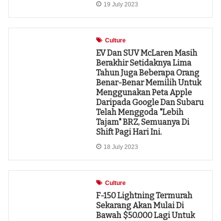
19 July 2023
Culture
EV Dan SUV McLaren Masih
Berakhir Setidaknya Lima
Tahun Juga Beberapa Orang
Benar-Benar Memilih Untuk
Menggunakan Peta Apple
Daripada Google Dan Subaru
Telah Menggoda "lebih
Tajam" BRZ, Semuanya Di
Shift Pagi Hari Ini.
18 July 2023
Culture
F-150 Lightning Termurah
Sekarang Akan Mulai Di
Bawah $50.000 Lagi Untuk