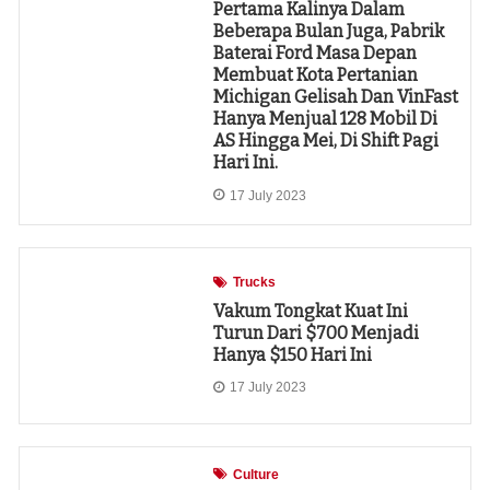
Pertama Kalinya Dalam
Beberapa Bulan Juga, Pabrik
Baterai Ford Masa Depan
Membuat Kota Pertanian
Michigan Gelisah Dan VinFast
Hanya Menjual 128 Mobil Di
AS Hingga Mei, Di Shift Pagi
Hari Ini.
17 July 2023
Trucks
Vakum Tongkat Kuat Ini
Turun Dari $700 Menjadi
Hanya $150 Hari Ini
17 July 2023
Culture