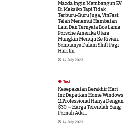
Mazda Ingin Membangun EV
Di Meksiko Tapi Tidak
Terburu-Buru Juga, VinFast
Telah Menemui Hambatan
Lain Dan Ternyata Bos Lama
Porsche Amerika Utara
Mungkin Menuju Ke Rivian,
Semuanya Dalam Shift Pagi
Hari Ini.
14 July 2023
Tech
Kesepakatan Berakhir Hari
Ini: Dapatkan Home Windows
11 Professional Hanya Dengan
$30 — Harga Terendah Yang
Pernah Ada…
14 July 2023