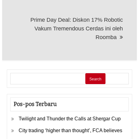
Prime Day Deal: Diskon 17% Robotic
Vakum Tremendous Cerdas ini oleh
Roomba
Search
Pos-pos Terbaru
Twilight and Thunder the Calls at Shergar Cup
City trading ‘higher than thought’, FCA believes