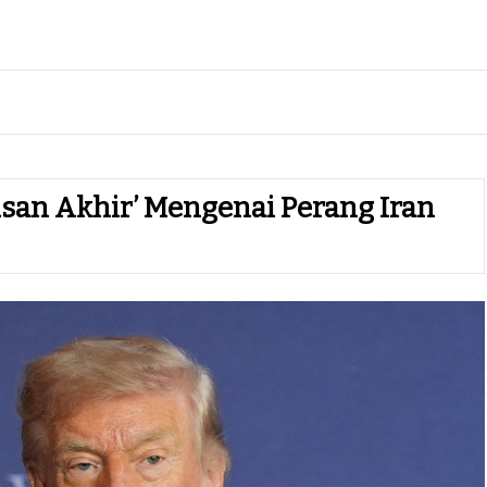
an Akhir’ Mengenai Perang Iran