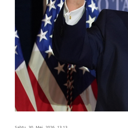
Sabtu 30 Mei 2026 13.13