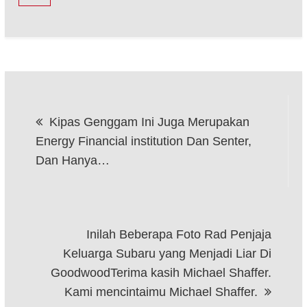
Post
Kipas Genggam Ini Juga Merupakan
navigation
Energy Financial institution Dan Senter,
Dan Hanya…
Inilah Beberapa Foto Rad Penjaja
Keluarga Subaru yang Menjadi Liar Di
GoodwoodTerima kasih Michael Shaffer.
Kami mencintaimu Michael Shaffer.