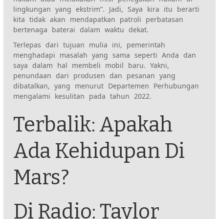
lingkungan yang ekstrim”. Jadi,
Saya kira itu berarti
kita tidak akan mendapatkan patroli perbatasan
bertenaga baterai dalam waktu dekat.
Terlepas dari tujuan mulia ini, pemerintah
menghadapi masalah yang sama seperti Anda dan
saya dalam hal membeli mobil baru. Yakni,
penundaan dari produsen dan pesanan yang
dibatalkan, yang menurut Departemen Perhubungan
mengalami kesulitan pada tahun 2022.
Terbalik: Apakah
Ada Kehidupan Di
Mars?
Di Radio: Taylor