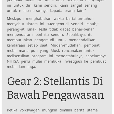
ini untuk diri kami sendiri. Kami sangat senang
untuk melisensikannya kepada orang lain.”
Meskipun menghabiskan waktu bertahun-tahun
menyebut sistem ini “Mengemudi Sendiri Penuh,”
perangkat lunak Tesla tidak dapat benar-benar
mengendarai mobil itu sendiri. Sebaliknya, itu
membutuhkan pengemudi untuk mengendalikan
kendaraan setiap saat
. Mudah-mudahan, pembuat
mobil mana pun yang Musk rencanakan untuk
melisensikan program ini mengetahuinya, sebelumnya
NHTSA perlu mulai membuka investigasi
ke pembuat
mobil lain juga.
Gear 2: Stellantis Di
Bawah Pengawasan
Ketika
Volkswagen mungkin dimiliki
berita utama