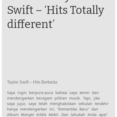
Swift – ‘Hits Totally
different’
Taylor Swift – Hits Berbeda
Saya ingin berpura-pura bahwa saya keren dan
mendengarkan beragam pilihan musik. Tapi, jika
saya jujur, saya telah menghabiskan sebulan terakhir
hanya mendengarkan ini, “
Romantika Baru
”
dan
Album Monyet Arktik
Mobil
. Dan tahukah Anda apa?