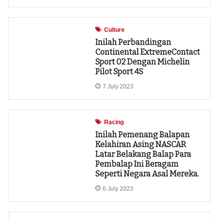
Culture
Inilah Perbandingan
Continental ExtremeContact
Sport 02 Dengan Michelin
Pilot Sport 4S
7 July 2023
Racing
Inilah Pemenang Balapan
Kelahiran Asing NASCAR
Latar Belakang Balap Para
Pembalap Ini Beragam
Seperti Negara Asal Mereka.
6 July 2023