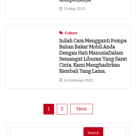
19 May 2023
Culture
Inilah Cara Mengganti Pompa
Bahan Bakar Mobil Anda
Dengan Hati ManusiaDalam
Semangat Liburan Yang Sarat
Cinta, Kami Menghadirkan
Kembali Yang Lama.
14 February 2022
Posts
1
2
Next
pagination
Search