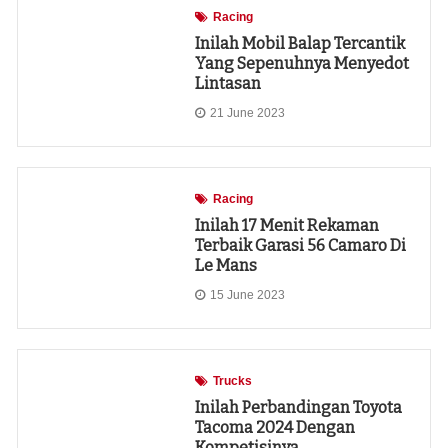
Racing
Inilah Mobil Balap Tercantik
Yang Sepenuhnya Menyedot
Lintasan
21 June 2023
Racing
Inilah 17 Menit Rekaman
Terbaik Garasi 56 Camaro Di
Le Mans
15 June 2023
Trucks
Inilah Perbandingan Toyota
Tacoma 2024 Dengan
Kompetisinya