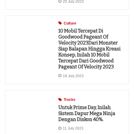
20 July 2023
Culture
10 Mobil Tercepat Di
Goodwood Pageant Of
Velocity ​​2023Dari Monster
Siap Balapan Hingga Kreasi
Konsep, Inilah 10 Mobil
Tercepat Dari Goodwood
Pageant Of Velocity ​​2023
19 July 2023
Trucks
Untuk Prime Day, Inilah
Sistem Dapur Mega Ninja
Dengan Diskon 40%.
11 July 2023