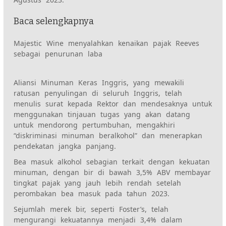
Baca selengkapnya
Majestic Wine menyalahkan kenaikan pajak Reeves
sebagai penurunan laba
Aliansi Minuman Keras Inggris, yang mewakili
ratusan penyulingan di seluruh Inggris, telah
menulis surat kepada Rektor dan mendesaknya untuk
menggunakan tinjauan tugas yang akan datang
untuk mendorong pertumbuhan, mengakhiri
“diskriminasi minuman beralkohol” dan menerapkan
pendekatan jangka panjang.
Bea masuk alkohol sebagian terkait dengan kekuatan
minuman, dengan bir di bawah 3,5% ABV membayar
tingkat pajak yang jauh lebih rendah setelah
perombakan bea masuk pada tahun 2023.
Sejumlah merek bir, seperti Foster’s, telah
mengurangi kekuatannya menjadi 3,4% dalam