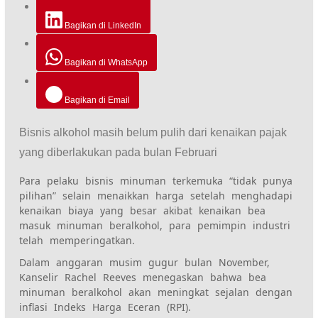
Bagikan di LinkedIn
Bagikan di WhatsApp
Bagikan di Email
Bisnis alkohol masih belum pulih dari kenaikan pajak
yang diberlakukan pada bulan Februari
Para pelaku bisnis minuman terkemuka “tidak punya
pilihan” selain menaikkan harga setelah menghadapi
kenaikan biaya yang besar akibat kenaikan bea
masuk minuman beralkohol, para pemimpin industri
telah memperingatkan.
Dalam anggaran musim gugur bulan November,
Kanselir Rachel Reeves menegaskan bahwa bea
minuman beralkohol akan meningkat sejalan dengan
inflasi Indeks Harga Eceran (RPI).