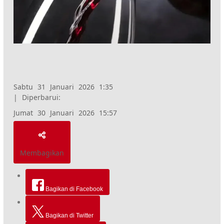
Sabtu 31 Januari 2026 1:35
|
Diperbarui:
Jumat 30 Januari 2026 15:57
Membagikan
Bagikan di Facebook
Bagikan di Twitter