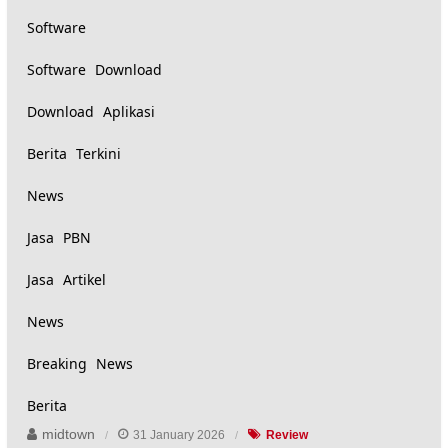
Software
Software Download
Download Aplikasi
Berita Terkini
News
Jasa PBN
Jasa Artikel
News
Breaking News
Berita
midtown
31 January 2026
Review