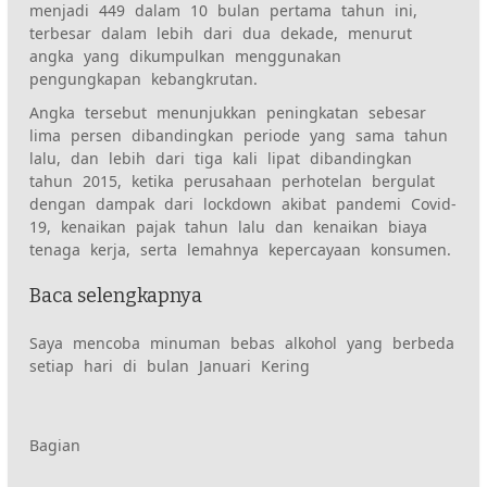
menjadi 449 dalam 10 bulan pertama tahun ini,
terbesar dalam lebih dari dua dekade, menurut
angka yang dikumpulkan menggunakan
pengungkapan kebangkrutan.
Angka tersebut menunjukkan peningkatan sebesar
lima persen dibandingkan periode yang sama tahun
lalu, dan lebih dari tiga kali lipat dibandingkan
tahun 2015, ketika perusahaan perhotelan bergulat
dengan dampak dari lockdown akibat pandemi Covid-
19, kenaikan pajak tahun lalu dan kenaikan biaya
tenaga kerja, serta lemahnya kepercayaan konsumen.
Baca selengkapnya
Saya mencoba minuman bebas alkohol yang berbeda
setiap hari di bulan Januari Kering
Konten
Bagian