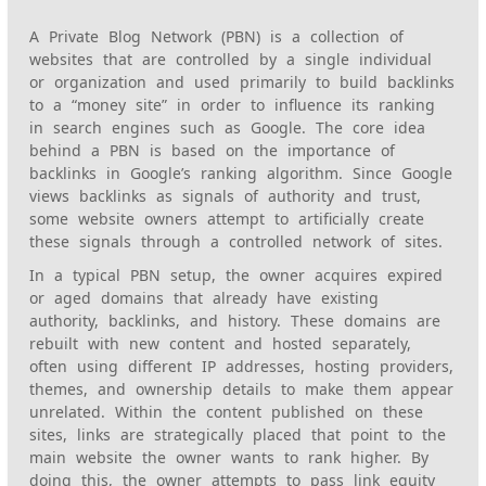
serupa:
A Private Blog Network (PBN) is a collection of
websites that are controlled by a single individual
or organization and used primarily to build backlinks
to a “money site” in order to influence its ranking
in search engines such as Google. The core idea
behind a PBN is based on the importance of
backlinks in Google’s ranking algorithm. Since Google
views backlinks as signals of authority and trust,
some website owners attempt to artificially create
these signals through a controlled network of sites.
In a typical PBN setup, the owner acquires expired
or aged domains that already have existing
authority, backlinks, and history. These domains are
rebuilt with new content and hosted separately,
often using different IP addresses, hosting providers,
themes, and ownership details to make them appear
unrelated. Within the content published on these
sites, links are strategically placed that point to the
main website the owner wants to rank higher. By
doing this, the owner attempts to pass link equity