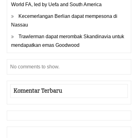
World FA, led by Uefa and South America
Kecemerlangan Berlian dapat mempesona di
Nassau
Trawlerman dapat merombak Skandinavia untuk
mendapatkan emas Goodwood
No comments to show.
Komentar Terbaru
Gedung Slot