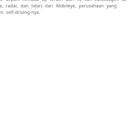
, radar, dan lidar) dari Mobileye, perusahaan yang
self-driving-nya.