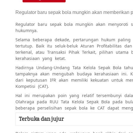
Regulator baru sepak bola mungkin akan memberikan 
Regulator baru sepak bola mungkin akan menyoroti su
hukumnya.
Selama beberapa dekade, pertarungan hukum paling be
tertutup. Baik itu seluk-beluk Aturan Profitabilitas 
terkenal, atau Transaksi Pihak Terkait, pilihan utama
kerahasiaan yang ketat.
Hadirnya Undang-Undang Tata Kelola Sepak Bola tahu
tampaknya akan mengubah budaya kerahasiaan ini. Kl
dari keputusan IFR akan memiliki kekuatan untuk me
Kompetisi (CAT).
Hal ini merupakan poin yang relatif tersembunyi d
Olahraga pada RUU Tata Kelola Sepak Bola pada bul
beberapa perselisihan sepak bola ke CAT dapat meng
Terbuka dan jujur