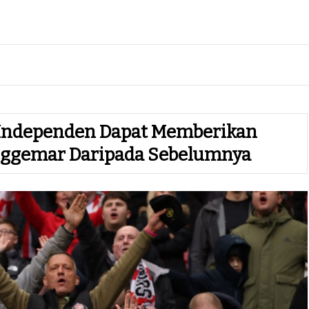
 Independen Dapat Memberikan
nggemar Daripada Sebelumnya