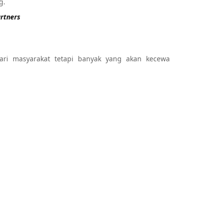
g.
rtners
ri masyarakat tetapi banyak yang akan kecewa