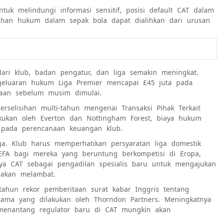
tuk melindungi informasi sensitif, posisi default CAT dalam
sihan hukum dalam sepak bola dapat dialihkan dari urusan
dari klub, badan pengatur, dan liga semakin meningkat.
luaran hukum Liga Premier mencapai £45 juta pada
raan sebelum musim dimulai.
rselisihan multi-tahun mengenai Transaksi Pihak Terkait
kukan oleh Everton dan Nottingham Forest, biaya hukum
 pada perencanaan keuangan klub.
ga. Klub harus memperhatikan persyaratan liga domestik
FA bagi mereka yang beruntung berkompetisi di Eropa,
ya CAT sebagai pengadilan spesialis baru untuk mengajukan
 akan melambat.
tahun rekor pemberitaan surat kabar Inggris tentang
tama yang dilakukan oleh Thorndon Partners. Meningkatnya
 menantang regulator baru di CAT mungkin akan