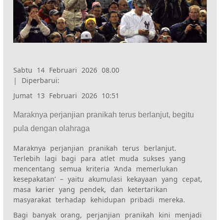
Sabtu 14 Februari 2026 08.00
|
Diperbarui:
Jumat 13 Februari 2026 10:51
Maraknya perjanjian pranikah terus berlanjut, begitu
pula dengan olahraga
Maraknya perjanjian pranikah terus berlanjut.
Terlebih lagi bagi para atlet muda sukses yang
mencentang semua kriteria ‘Anda memerlukan
kesepakatan’ – yaitu akumulasi kekayaan yang cepat,
masa karier yang pendek, dan ketertarikan
masyarakat terhadap kehidupan pribadi mereka.
Bagi banyak orang, perjanjian pranikah kini menjadi