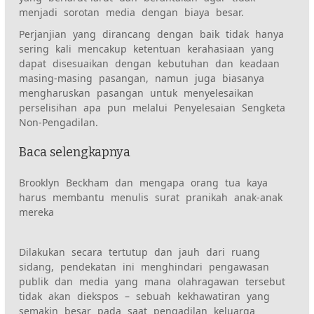
menjadi sorotan media dengan biaya besar.
Perjanjian yang dirancang dengan baik tidak hanya
sering kali mencakup ketentuan kerahasiaan yang
dapat disesuaikan dengan kebutuhan dan keadaan
masing-masing pasangan, namun juga biasanya
mengharuskan pasangan untuk menyelesaikan
perselisihan apa pun melalui Penyelesaian Sengketa
Non-Pengadilan.
Baca selengkapnya
Brooklyn Beckham dan mengapa orang tua kaya
harus membantu menulis surat pranikah anak-anak
mereka
Dilakukan secara tertutup dan jauh dari ruang
sidang, pendekatan ini menghindari pengawasan
publik dan media yang mana olahragawan tersebut
tidak akan diekspos – sebuah kekhawatiran yang
semakin besar pada saat pengadilan keluarga