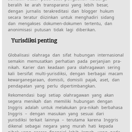
beralih ke arah transparansi yang lebih besar,
dengan jurnalis terakreditasi dan blogger hukum
secara teratur diizinkan untuk menghadiri sidang
dan mengakses dokumen-dokumen tertentu, dan
anonimisasi putusan tidak lagi diberikan.
Yurisdiksi penting
Globalisasi olahraga dan sifat hubungan internasional
semakin memusatkan perhatian pada perjanjian pra-
nikah. Karier dan keadaan para olahragawan sering
kali bersifat multi-yurisdiksi, dengan berbagai macam
kewarganegaraan, domisili, domisili pajak, aset, dan
pendapatan yang perlu dipertimbangkan.
Rekomendasi bagi setiap olahragawan yang akan
segera menikah dan memiliki hubungan dengan
Inggris adalah untuk melakukan pra-nikah berbahasa
Inggris – dengan masukan yang sesuai dari
yurisdiksi terkait lainnya – terutama karena Inggris
dikenal sebagai negara yang murah hati kepada