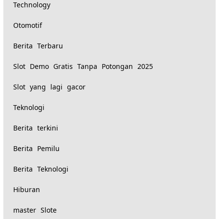
Technology
Otomotif
Berita Terbaru
Slot Demo Gratis Tanpa Potongan 2025
Slot yang lagi gacor
Teknologi
Berita terkini
Berita Pemilu
Berita Teknologi
Hiburan
master Slote