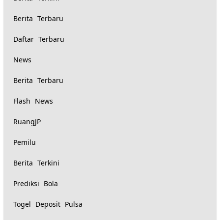
serupa:
Berita Terbaru
Daftar Terbaru
News
Berita Terbaru
Flash News
RuangJP
Pemilu
Berita Terkini
Prediksi Bola
Togel Deposit Pulsa