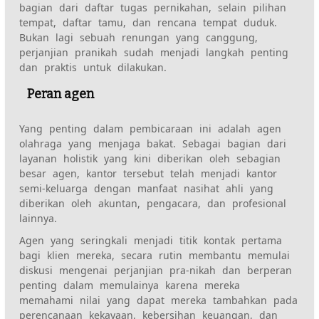
bagian dari daftar tugas pernikahan, selain pilihan
tempat, daftar tamu, dan rencana tempat duduk.
Bukan lagi sebuah renungan yang canggung,
perjanjian pranikah sudah menjadi langkah penting
dan praktis untuk dilakukan.
Peran agen
Yang penting dalam pembicaraan ini adalah agen
olahraga yang menjaga bakat. Sebagai bagian dari
layanan holistik yang kini diberikan oleh sebagian
besar agen, kantor tersebut telah menjadi kantor
semi-keluarga dengan manfaat nasihat ahli yang
diberikan oleh akuntan, pengacara, dan profesional
lainnya.
Agen yang seringkali menjadi titik kontak pertama
bagi klien mereka, secara rutin membantu memulai
diskusi mengenai perjanjian pra-nikah dan berperan
penting dalam memulainya karena mereka
memahami nilai yang dapat mereka tambahkan pada
perencanaan kekayaan, kebersihan keuangan, dan