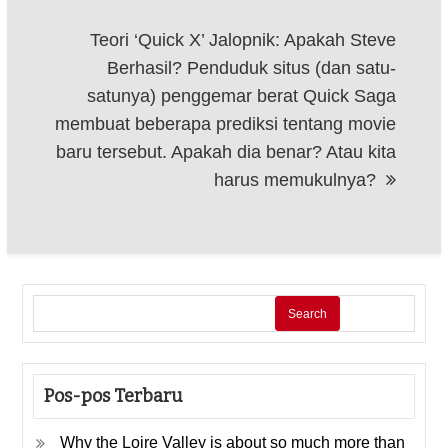
Teori ‘Quick X’ Jalopnik: Apakah Steve
Berhasil? Penduduk situs (dan satu-
satunya) penggemar berat Quick Saga
membuat beberapa prediksi tentang movie
baru tersebut. Apakah dia benar? Atau kita
harus memukulnya?
Search
Pos-pos Terbaru
Why the Loire Valley is about so much more than