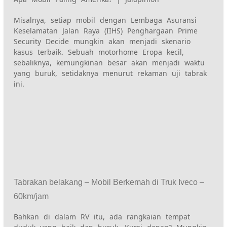
Misalnya, setiap mobil dengan
Lembaga Asuransi
Keselamatan Jalan Raya (IIHS)
Penghargaan Prime
Security Decide mungkin akan menjadi skenario
kasus terbaik. Sebuah motorhome Eropa kecil,
sebaliknya, kemungkinan besar akan menjadi waktu
yang buruk, setidaknya menurut rekaman uji tabrak
ini.
Tabrakan belakang – Mobil Berkemah di Truk Iveco –
60km/jam
Bahkan di dalam RV itu, ada rangkaian tempat