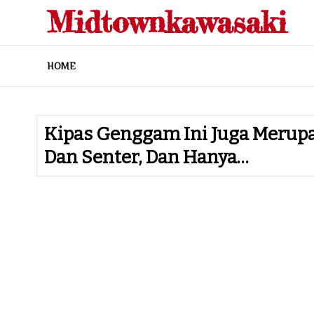
Skip
Midtownkawasaki
to
content
HOME
Kipas Genggam Ini Juga Merupak
Dan Senter, Dan Hanya…