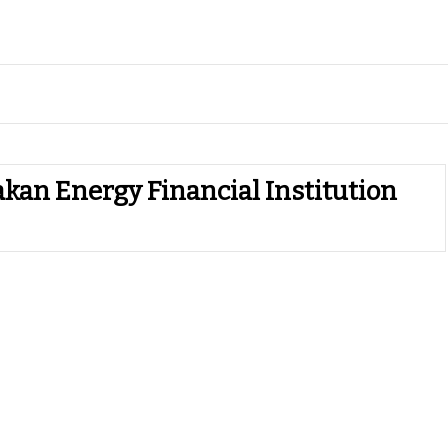
an Energy Financial Institution