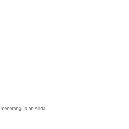
 menerangi jalan Anda.