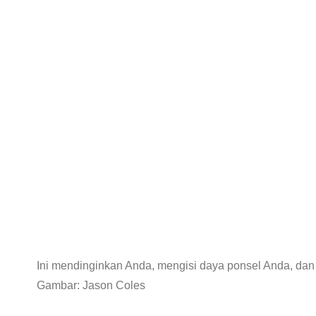
Ini mendinginkan Anda, mengisi daya ponsel Anda, dan
Gambar
:
Jason Coles