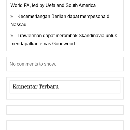
World FA, led by Uefa and South America
Kecemerlangan Berlian dapat mempesona di
Nassau
Trawlerman dapat merombak Skandinavia untuk
mendapatkan emas Goodwood
No comments to show.
Komentar Terbaru
Gedung Slot