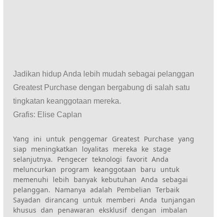
Jadikan hidup Anda lebih mudah sebagai pelanggan
Greatest Purchase dengan bergabung di salah satu
tingkatan keanggotaan mereka.
Grafis
:
Elise Caplan
Yang ini untuk penggemar Greatest Purchase yang
siap meningkatkan loyalitas mereka ke stage
selanjutnya. Pengecer teknologi favorit Anda
meluncurkan program keanggotaan baru untuk
memenuhi lebih banyak kebutuhan Anda sebagai
pelanggan. Namanya adalah
Pembelian Terbaik
Saya
dan dirancang untuk memberi Anda tunjangan
khusus dan
penawaran eksklusif
dengan imbalan