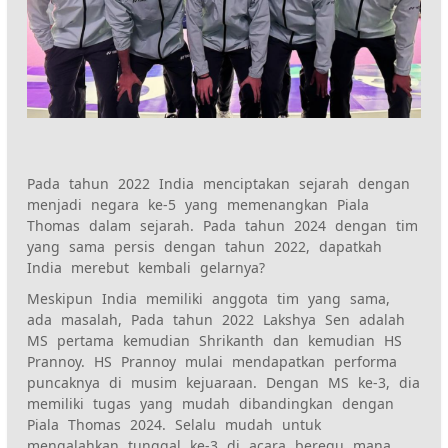
Pada tahun 2022 India menciptakan sejarah dengan
menjadi negara ke-5 yang memenangkan Piala
Thomas dalam sejarah. Pada tahun 2024 dengan tim
yang sama persis dengan tahun 2022, dapatkah
India merebut kembali gelarnya?
Meskipun India memiliki anggota tim yang sama,
ada masalah, Pada tahun 2022 Lakshya Sen adalah
MS pertama kemudian Shrikanth dan kemudian HS
Prannoy. HS Prannoy mulai mendapatkan performa
puncaknya di musim kejuaraan. Dengan MS ke-3, dia
memiliki tugas yang mudah dibandingkan dengan
Piala Thomas 2024. Selalu mudah untuk
mengalahkan tunggal ke-3 di acara beregu mana