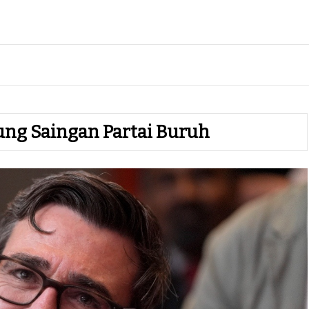
ng Saingan Partai Buruh