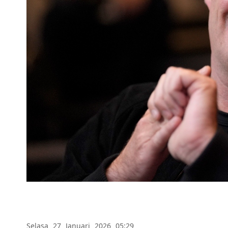
Selasa 27 Januari 2026 05:29