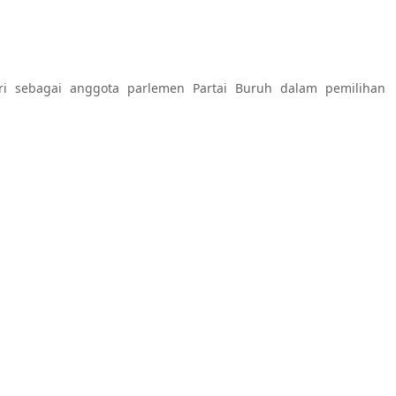
i sebagai anggota parlemen Partai Buruh dalam pemilihan