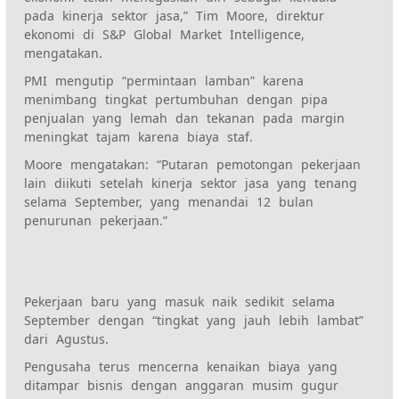
pada kinerja sektor jasa,” Tim Moore, direktur
ekonomi di S&P Global Market Intelligence,
mengatakan.
PMI mengutip “permintaan lamban” karena
menimbang tingkat pertumbuhan dengan pipa
penjualan yang lemah dan tekanan pada margin
meningkat tajam karena biaya staf.
Moore mengatakan: “Putaran pemotongan pekerjaan
lain diikuti setelah kinerja sektor jasa yang tenang
selama September, yang menandai 12 bulan
penurunan pekerjaan.”
Pekerjaan baru yang masuk naik sedikit selama
September dengan “tingkat yang jauh lebih lambat”
dari Agustus.
Pengusaha terus mencerna kenaikan biaya yang
ditampar bisnis dengan anggaran musim gugur