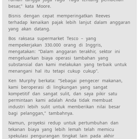
besar,” kata Moore.
Bisnis dengan cepat memperingatkan Reeves
terhadap kenaikan pajak lebih lanjut dalam anggaran
yang akan datang.
Bos raksasa supermarket Tesco – yang
mempekerjakan 330.000 orang di Inggris,
mengatakan: “Dalam anggaran terakhir, sektor ini
mengeluarkan biaya operasi tambahan yang
substansial dan kami melakukan yang terbaik untuk
menangani hal itu tetapi cukup cukup”.
Ken Murphy berkata: “Sebagai pengecer makanan,
kami beroperasi di lingkungan yang sangat
kompetitif dan sangat sulit, dan saya pikir satu
permintaan kami adalah Anda tidak membuat
industri lebih sulit untuk memberikan nilai besar
bagi pelanggan,” tambahnya.
Namun, proyeksi redup untuk pertumbuhan dan
tekanan biaya yang lebih lemah telah memicu
spekulasi pengurangan tingkat lain pada akhir