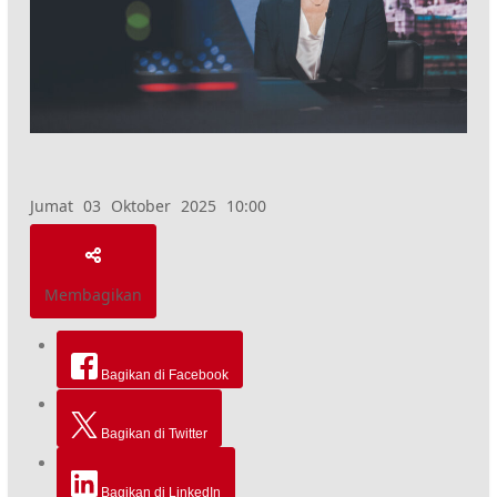
Jumat 03 Oktober 2025 10:00
Membagikan
Bagikan di Facebook
Bagikan di Twitter
Bagikan di LinkedIn