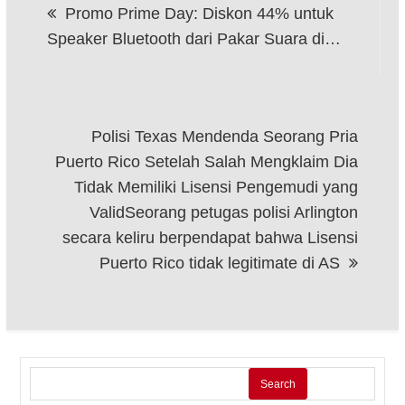
Promo Prime Day: Diskon 44% untuk
navigation
Speaker Bluetooth dari Pakar Suara di…
Polisi Texas Mendenda Seorang Pria
Puerto Rico Setelah Salah Mengklaim Dia
Tidak Memiliki Lisensi Pengemudi yang
ValidSeorang petugas polisi Arlington
secara keliru berpendapat bahwa Lisensi
Puerto Rico tidak legitimate di AS
Search