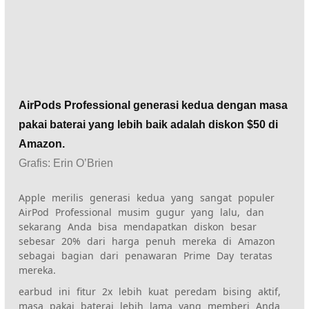
AirPods Professional generasi kedua dengan masa
pakai baterai yang lebih baik adalah diskon $50 di
Amazon.
Grafis
:
Erin O’Brien
Apple merilis generasi kedua yang sangat populer
AirPod Professional
musim gugur yang lalu, dan
sekarang Anda bisa mendapatkan diskon besar
sebesar 20% dari harga penuh mereka di Amazon
sebagai bagian dari penawaran Prime Day teratas
mereka.
earbud ini
fitur 2x lebih kuat
peredam bising aktif,
masa pakai baterai lebih lama yang memberi Anda