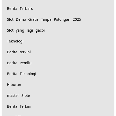
Berita Terbaru
Slot Demo Gratis Tanpa Potongan 2025
Slot yang lagi gacor
Teknologi
Berita terkini
Berita Pemilu
Berita Teknologi
Hiburan
master Slote
Berita Terkini