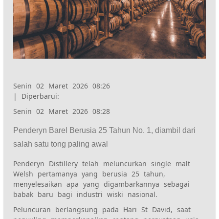
Senin 02 Maret 2026 08:26
|
Diperbarui:
Senin 02 Maret 2026 08:28
Penderyn Barel Berusia 25 Tahun No. 1, diambil dari
salah satu tong paling awal
Penderyn Distillery telah meluncurkan single malt
Welsh pertamanya yang berusia 25 tahun,
menyelesaikan apa yang digambarkannya sebagai
babak baru bagi industri wiski nasional.
Peluncuran berlangsung pada Hari St David, saat