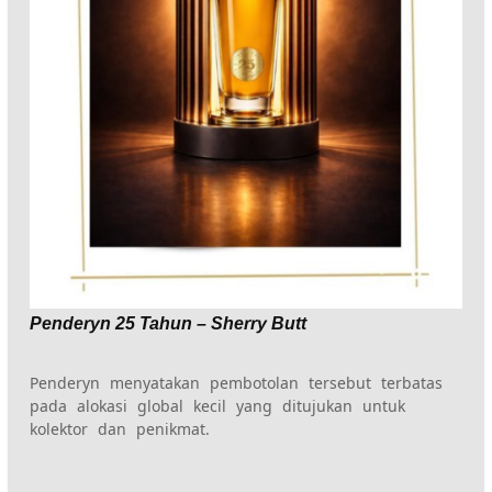
Penderyn 25 Tahun – Sherry Butt
Penderyn menyatakan pembotolan tersebut terbatas
pada alokasi global kecil yang ditujukan untuk
kolektor dan penikmat.