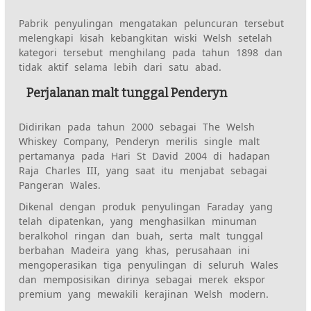
Pabrik penyulingan mengatakan peluncuran tersebut
melengkapi kisah kebangkitan wiski Welsh setelah
kategori tersebut menghilang pada tahun 1898 dan
tidak aktif selama lebih dari satu abad.
Perjalanan malt tunggal Penderyn
Didirikan pada tahun 2000 sebagai The Welsh
Whiskey Company, Penderyn merilis single malt
pertamanya pada Hari St David 2004 di hadapan
Raja Charles III, yang saat itu menjabat sebagai
Pangeran Wales.
Dikenal dengan produk penyulingan Faraday yang
telah dipatenkan, yang menghasilkan minuman
beralkohol ringan dan buah, serta malt tunggal
berbahan Madeira yang khas, perusahaan ini
mengoperasikan tiga penyulingan di seluruh Wales
dan memposisikan dirinya sebagai merek ekspor
premium yang mewakili kerajinan Welsh modern.