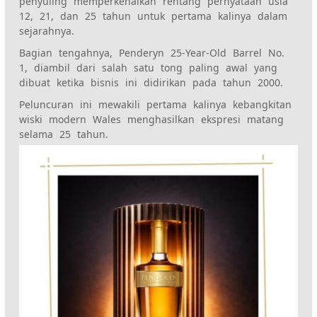
penyuling memperkenalkan rentang pernyataan usia
12, 21, dan 25 tahun untuk pertama kalinya dalam
sejarahnya.
Bagian tengahnya, Penderyn 25-Year-Old Barrel No.
1, diambil dari salah satu tong paling awal yang
dibuat ketika bisnis ini didirikan pada tahun 2000.
Peluncuran ini mewakili pertama kalinya kebangkitan
wiski modern Wales menghasilkan ekspresi matang
selama 25 tahun.