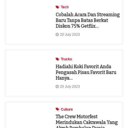
Tech
Cobalah Acara Dan Streaming
Baru Tanpa Batas Berkat
Diskon 75% Getflix…
20 July 2023
Trucks
Hadiahi Koki Favorit Anda
Pengasah Pisau Favorit Baru
Hanya…
20 July 2023
Culture
The Crew Motorfest
Merindukan Cakrawala Yang