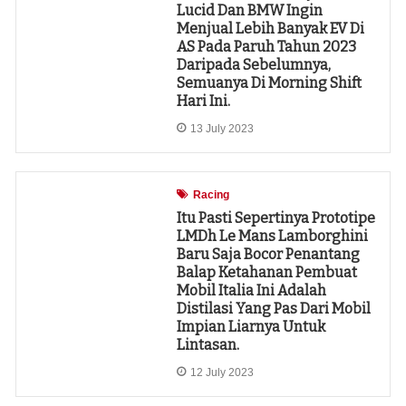
Lucid Dan BMW Ingin
Menjual Lebih Banyak EV Di
AS Pada Paruh Tahun 2023
Daripada Sebelumnya,
Semuanya Di Morning Shift
Hari Ini.
13 July 2023
Racing
Itu Pasti Sepertinya Prototipe
LMDh Le Mans Lamborghini
Baru Saja Bocor Penantang
Balap Ketahanan Pembuat
Mobil Italia Ini Adalah
Distilasi Yang Pas Dari Mobil
Impian Liarnya Untuk
Lintasan.
12 July 2023