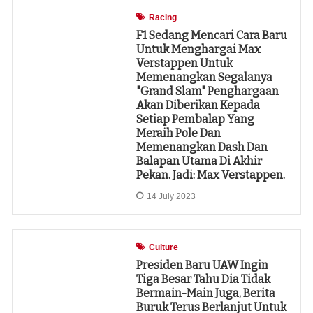
Racing
F1 Sedang Mencari Cara Baru
Untuk Menghargai Max
Verstappen Untuk
Memenangkan Segalanya
"grand Slam" Penghargaan
Akan Diberikan Kepada
Setiap Pembalap Yang
Meraih Pole Dan
Memenangkan Dash Dan
Balapan Utama Di Akhir
Pekan. Jadi: Max Verstappen.
14 July 2023
Culture
Presiden Baru UAW Ingin
Tiga Besar Tahu Dia Tidak
Bermain-Main Juga, Berita
Buruk Terus Berlanjut Untuk