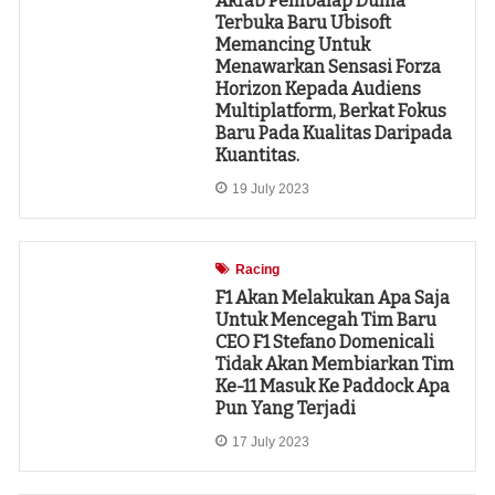
Akrab Pembalap Dunia
Terbuka Baru Ubisoft
Memancing Untuk
Menawarkan Sensasi Forza
Horizon Kepada Audiens
Multiplatform, Berkat Fokus
Baru Pada Kualitas Daripada
Kuantitas.
19 July 2023
Racing
F1 Akan Melakukan Apa Saja
Untuk Mencegah Tim Baru
CEO F1 Stefano Domenicali
Tidak Akan Membiarkan Tim
Ke-11 Masuk Ke Paddock Apa
Pun Yang Terjadi
17 July 2023