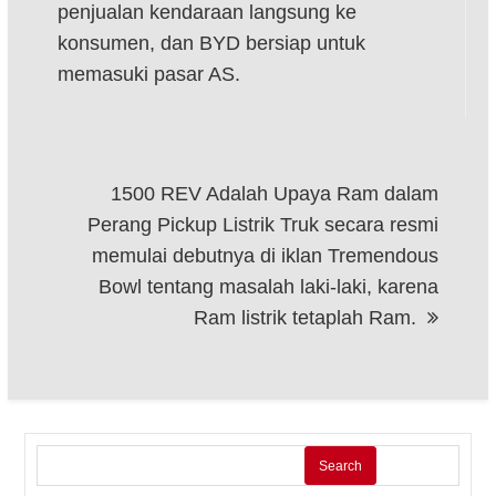
penjualan kendaraan langsung ke
konsumen, dan BYD bersiap untuk
memasuki pasar AS.
1500 REV Adalah Upaya Ram dalam
Perang Pickup Listrik Truk secara resmi
memulai debutnya di iklan Tremendous
Bowl tentang masalah laki-laki, karena
Ram listrik tetaplah Ram.
Search