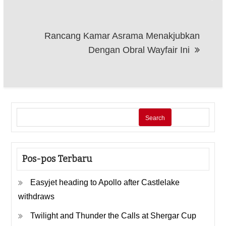
Rancang Kamar Asrama Menakjubkan
Dengan Obral Wayfair Ini
Search
Pos-pos Terbaru
Easyjet heading to Apollo after Castlelake
withdraws
Twilight and Thunder the Calls at Shergar Cup