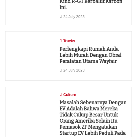
Kind R-GT Berbalut Karbon
Ini.
24 July 2023
Trucks
Perlengkapi Rumah Anda
Lebih Murah Dengan Obral
Peralatan Utama Wayfair
24 July 2023
Culture
Masalah Sebenarnya Dengan
EV Adalah Bahwa Mereka
Tidak Cukup Besar Untuk
Orang Amerika Selain Itu,
Pemasok ZF Mengatakan
Startup EV Lebih Peduli Pada