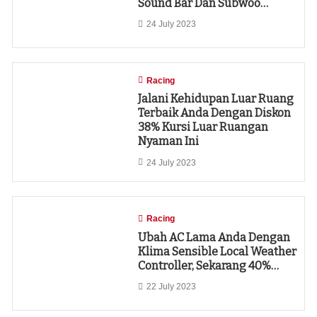
Sound Bar Dan Subwoo…
24 July 2023
Racing
Jalani Kehidupan Luar Ruang
Terbaik Anda Dengan Diskon
38% Kursi Luar Ruangan
Nyaman Ini
24 July 2023
Racing
Ubah AC Lama Anda Dengan
Klima Sensible Local Weather
Controller, Sekarang 40%…
22 July 2023