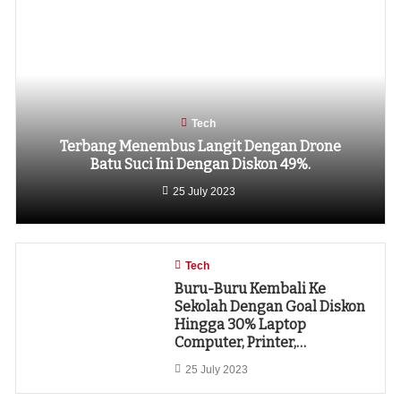
Tech
Terbang Menembus Langit Dengan Drone
Batu Suci Ini Dengan Diskon 49%.
25 July 2023
Tech
Buru-Buru Kembali Ke
Sekolah Dengan Goal Diskon
Hingga 30% Laptop
Computer, Printer,…
25 July 2023