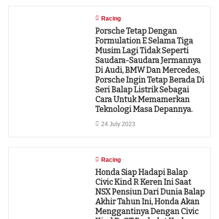
Racing
Porsche Tetap Dengan
Formulation E Selama Tiga
Musim Lagi Tidak Seperti
Saudara-Saudara Jermannya
Di Audi, BMW Dan Mercedes,
Porsche Ingin Tetap Berada Di
Seri Balap Listrik Sebagai
Cara Untuk Memamerkan
Teknologi Masa Depannya.
24 July 2023
Racing
Honda Siap Hadapi Balap
Civic Kind R Keren Ini Saat
NSX Pensiun Dari Dunia Balap
Akhir Tahun Ini, Honda Akan
Menggantinya Dengan Civic