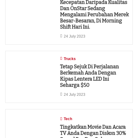
Kecepatan Daripada Kualitas
Dan OnStar Sedang
Mengalami Perubahan Merek
Besar-Besaran, Di Morning
Shift Hari Ini.
24 July 2023
Trucks
Tetap Sejuk Di Perjalanan
Berkemah Anda Dengan
Kipas Lentera LED Ini
Seharga $50
24 July 2023
Tech
Tingkatkan Movie Dan Acara
TV Anda Dengan Diskon 30%