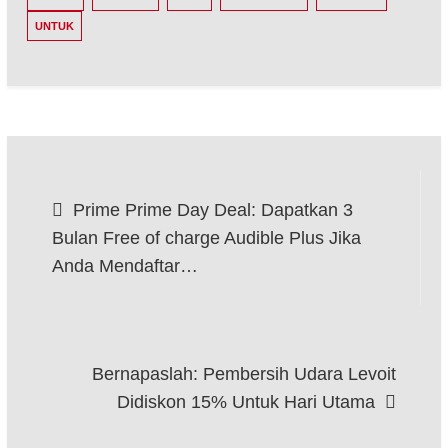
UNTUK
Post
Prime Prime Day Deal: Dapatkan 3
navigation
Bulan Free of charge Audible Plus Jika
Anda Mendaftar…
Bernapaslah: Pembersih Udara Levoit
Didiskon 15% Untuk Hari Utama