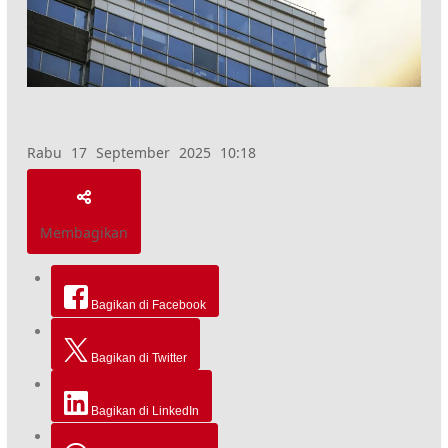
Rabu 17 September 2025 10:18
Membagikan
Bagikan di Facebook
Bagikan di Twitter
Bagikan di LinkedIn