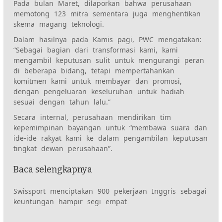
Pada bulan Maret, dilaporkan bahwa perusahaan
memotong 123 mitra sementara juga menghentikan
skema magang teknologi.
Dalam hasilnya pada Kamis pagi, PWC mengatakan:
“Sebagai bagian dari transformasi kami, kami
mengambil keputusan sulit untuk mengurangi peran
di beberapa bidang, tetapi mempertahankan
komitmen kami untuk membayar dan promosi,
dengan pengeluaran keseluruhan untuk hadiah
sesuai dengan tahun lalu.”
Secara internal, perusahaan mendirikan tim
kepemimpinan bayangan untuk “membawa suara dan
ide-ide rakyat kami ke dalam pengambilan keputusan
tingkat dewan perusahaan”.
Baca selengkapnya
Swissport menciptakan 900 pekerjaan Inggris sebagai
keuntungan hampir segi empat