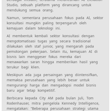
Studio, sebuah platform yang dirancang untuk
mendukung semua orang.
Namun, sementara perusahaan fokus pada AI, sektor
konsultasi mungkin paling terpengaruh oleh
kemajuan dalam teknologi ini.
AI membentuk kembali sektor konsultasi dengan
mengotomatisasi tugas yang secara tradisional
dilakukan oleh staf junior, yang mengarah pada
pemotongan pekerjaan. Selain itu, kemajuan AI di
bisnis lain menggeser fokus mereka dari
menawarkan saran hingga memberikan hasil yang
terukur bagi klien.
Meskipun ada juga persaingan yang diintensifkan,
memaksa perusahaan yang lebih besar untuk
mengurangi harga dan mengadopsi model bisnis
baru agar tetap kompetitif.
Berbicara kepada City AM pada bulan Juli, Tom
Rodenhauser, mitra pengelola Kennedy Intelligence,
mengatakan: “Beberapa perusahaan strategi utama