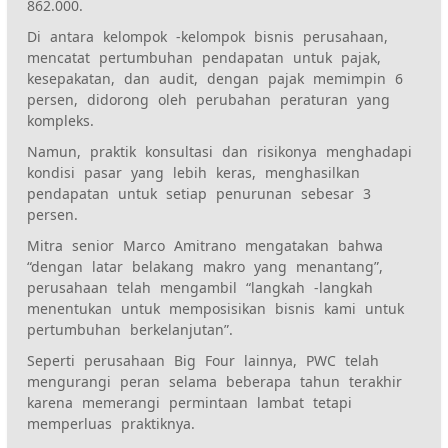
862.000.
Di antara kelompok -kelompok bisnis perusahaan,
mencatat pertumbuhan pendapatan untuk pajak,
kesepakatan, dan audit, dengan pajak memimpin 6
persen, didorong oleh perubahan peraturan yang
kompleks.
Namun, praktik konsultasi dan risikonya menghadapi
kondisi pasar yang lebih keras, menghasilkan
pendapatan untuk setiap penurunan sebesar 3
persen.
Mitra senior Marco Amitrano mengatakan bahwa
“dengan latar belakang makro yang menantang”,
perusahaan telah mengambil “langkah -langkah
menentukan untuk memposisikan bisnis kami untuk
pertumbuhan berkelanjutan”.
Seperti perusahaan Big Four lainnya, PWC telah
mengurangi peran selama beberapa tahun terakhir
karena memerangi permintaan lambat tetapi
memperluas praktiknya.