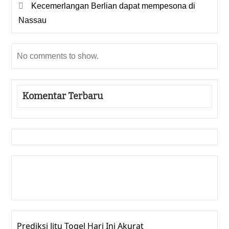
Kecemerlangan Berlian dapat mempesona di
Nassau
No comments to show.
Komentar Terbaru
Gedung Slot
Pragmatic Play
Togel Online
Prediksi Jitu Togel Hari Ini Akurat