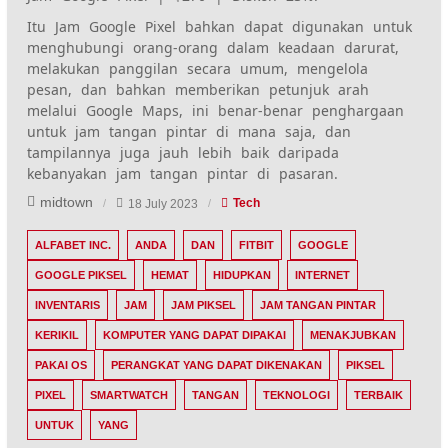
Itu
Jam Google Pixel
bahkan dapat digunakan untuk
menghubungi orang-orang dalam keadaan darurat,
melakukan panggilan secara umum, mengelola
pesan, dan bahkan memberikan petunjuk arah
melalui Google Maps, ini benar-benar penghargaan
untuk jam tangan pintar di mana saja, dan
tampilannya juga jauh lebih baik daripada
kebanyakan jam tangan pintar di pasaran.
midtown
18 July 2023
Tech
ALFABET INC.
ANDA
DAN
FITBIT
GOOGLE
GOOGLE PIKSEL
HEMAT
HIDUPKAN
INTERNET
INVENTARIS
JAM
JAM PIKSEL
JAM TANGAN PINTAR
KERIKIL
KOMPUTER YANG DAPAT DIPAKAI
MENAKJUBKAN
PAKAI OS
PERANGKAT YANG DAPAT DIKENAKAN
PIKSEL
PIXEL
SMARTWATCH
TANGAN
TEKNOLOGI
TERBAIK
UNTUK
YANG