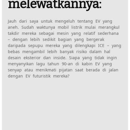
melewatkannya:
Jauh dari saya untuk mengeluh tentang EV yang
aneh. Sudah waktunya mobil listrik mulai merangkul
takdir mereka sebagai mesin yang relatif sederhana
– dengan lebih sedikit bagian yang bergerak
daripada sepupu mereka yang dilengkapi ICE – yang
bebas mengambil lebih banyak risiko dalam hal
desain eksterior dan inside. Siapa yang tidak ingin
menyanyikan lagu tahun 90-an di kabin EV yang
senyap atau menikmati pijatan saat berada di jalan
dengan EV futuristik mereka?