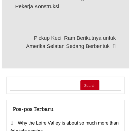
Pekerja Konstruksi
Pickup Kecil Ram Berikutnya untuk
Amerika Selatan Sedang Berbentuk
Search
Pos-pos Terbaru
Why the Loire Valley is about so much more than